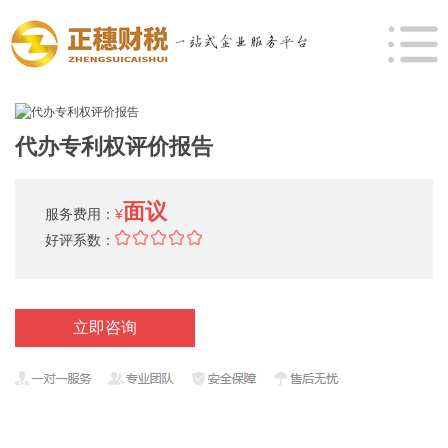
代办专利权评价报告
面议
服务费用：
¥
好评系数：
立即咨询