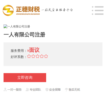
一人有限公司注册
面议
服务费用：
¥
好评系数：
立即咨询