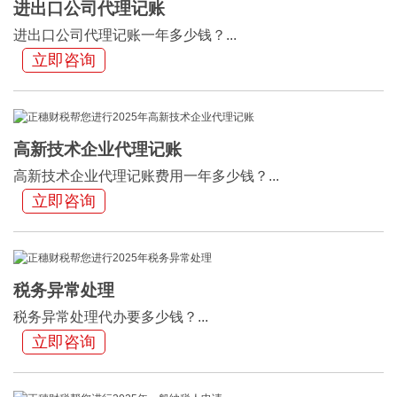
进出口公司代理记账
进出口公司代理记账一年多少钱？...
立即咨询
高新技术企业代理记账
高新技术企业代理记账费用一年多少钱？...
立即咨询
税务异常处理
税务异常处理代办要多少钱？...
立即咨询