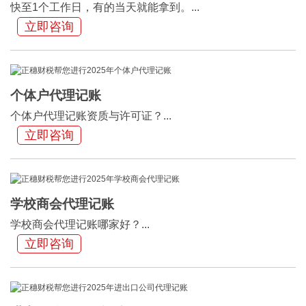
快至1个工作日，有的当天就能拿到。...
立即咨询
个体户代理记账
个体户代理记账资质与许可证？...
立即咨询
学校商会代理记账
学校商会代理记账哪家好？...
立即咨询