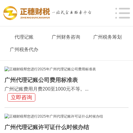
代理记账
广州财务咨询
广州税务筹划
广州税务代办
广州代理记账公司费用标准表
广州记账费用月费200至1000元不等。...
立即咨询
广州代理记账许可证什么时候办结