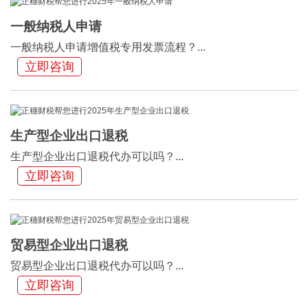
一般纳税人申请
一般纳税人申请增值税专用发票流程？...
立即咨询
生产型企业出口退税
生产型企业出口退税代办可以吗？...
立即咨询
贸易型企业出口退税
贸易型企业出口退税代办可以吗？...
立即咨询