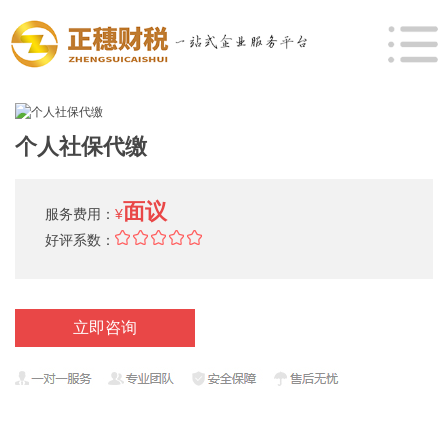
个人社保代缴
面议
服务费用：
¥
好评系数：
立即咨询