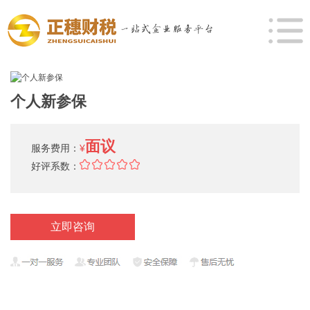
个人新参保
面议
服务费用：
¥
好评系数：
立即咨询